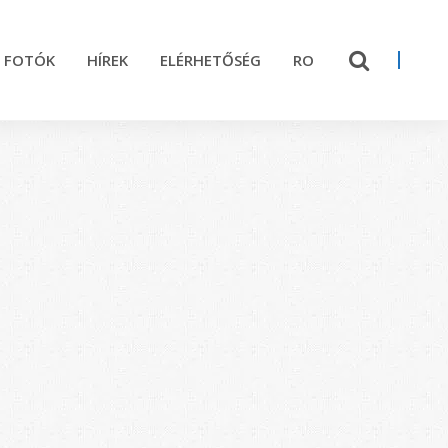
FOTÓK
HÍREK
ELÉRHETŐSÉG
RO