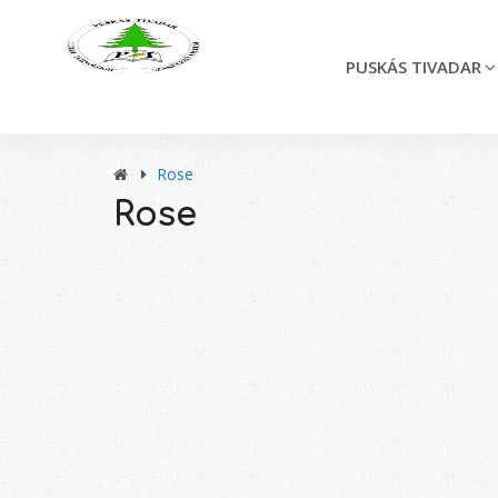
PUSKÁS TIVADAR
Rose
Rose