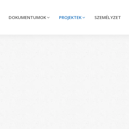
DOKUMENTUMOK
PROJEKTEK
SZEMÉLYZET