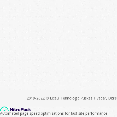
2019-2022 © Liceul Tehnologic Puskás Tivadar, Ditră